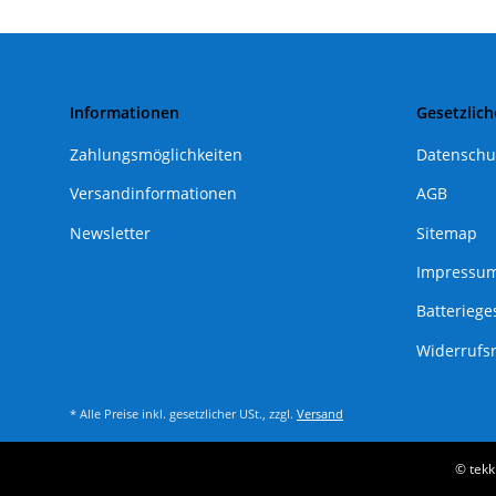
Informationen
Gesetzlich
Zahlungsmöglichkeiten
Datenschu
Versandinformationen
AGB
Newsletter
Sitemap
Impressu
Batteriege
Widerrufs
* Alle Preise inkl. gesetzlicher USt., zzgl.
Versand
© tekk