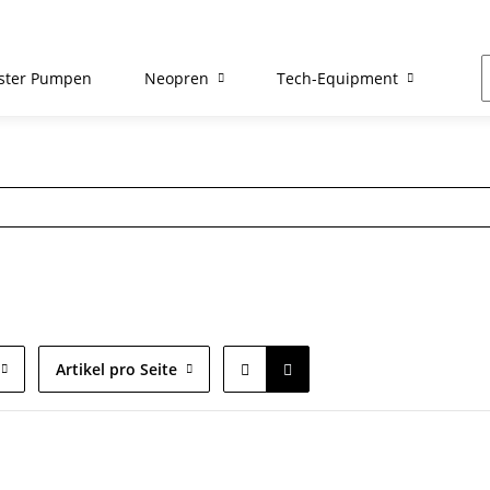
ster Pumpen
Neopren
Tech-Equipment
Re
Artikel pro Seite