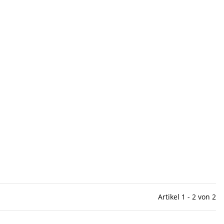
Artikel 1 - 2 von 2