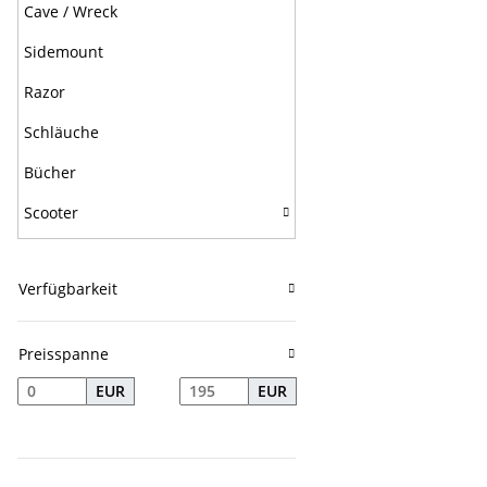
Cave / Wreck
Sidemount
Razor
Schläuche
Bücher
Scooter
Verfügbarkeit
Preisspanne
EUR
EUR