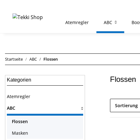
Atemregler
ABC
Boo
Startseite
ABC
Flossen
Flossen
Kategorien
Atemregler
Sortierung
ABC
Flossen
Masken