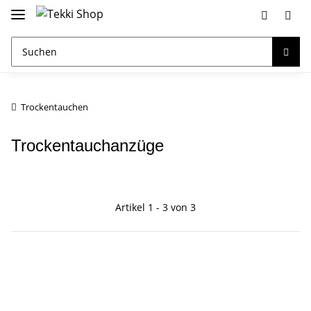
Trockentauchen
Trockentauchanzüge
Artikel 1 - 3 von 3