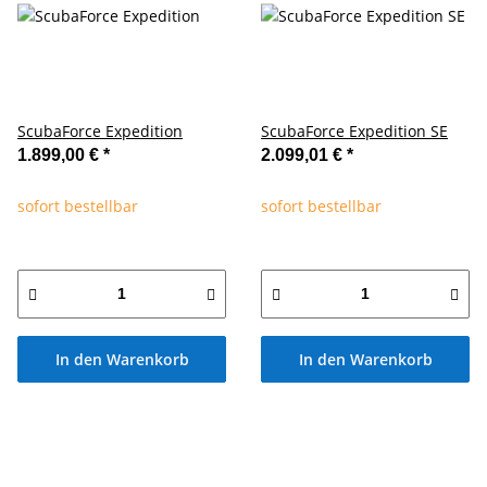
ScubaForce Expedition
ScubaForce Expedition SE
1.899,00 €
*
2.099,01 €
*
sofort bestellbar
sofort bestellbar
In den Warenkorb
In den Warenkorb