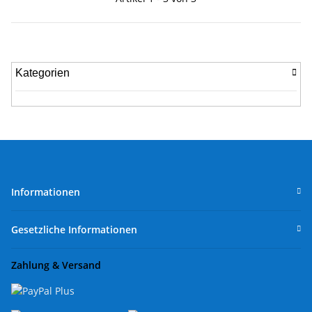
Kategorien
Informationen
Gesetzliche Informationen
Zahlung & Versand