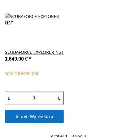
SCUBAFORCE EXPLORER NST
1.649,00 €
*
sofort bestellbar
In den Warenkorb
Artikel 1 - 3 von 3