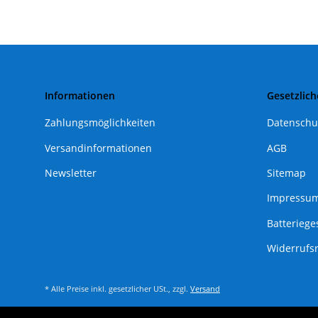
Informationen
Gesetzlich
Zahlungsmöglichkeiten
Datenschu
Versandinformationen
AGB
Newsletter
Sitemap
Impressu
Batteriege
Widerrufs
* Alle Preise inkl. gesetzlicher USt., zzgl.
Versand