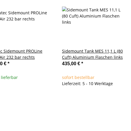
c Sidemount PROLine
Sidemount Tank MES 11,1 L (80
Air 232 bar rechts
Cuft) Aluminium Flaschen links
00 €
*
435,00 €
*
 lieferbar
sofort bestellbar
Lieferzeit: 5 - 10 Werktage