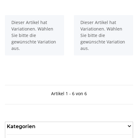
x
x
Dieser Artikel hat
Dieser Artikel hat
Variationen. Wählen
Variationen. Wählen
Sie bitte die
Sie bitte die
gewünschte Variation
gewünschte Variation
aus.
aus.
Artikel 1 - 6 von 6
Kategorien