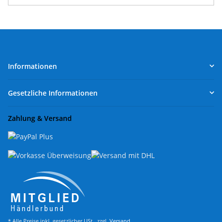
Informationen
Gesetzliche Informationen
Zahlung & Versand
* Alle Preise inkl. gesetzlicher USt., zzgl.
Versand