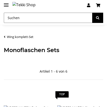
Wing komplett-Set
Monoflaschen Sets
Artikel 1 - 6 von 6
TOP