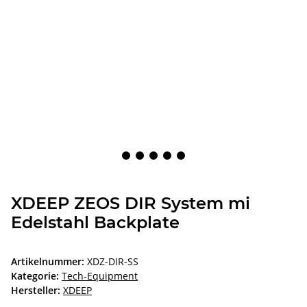
XDEEP ZEOS DIR System mi
Edelstahl Backplate
Artikelnummer:
XDZ-DIR-SS
Kategorie:
Tech-Equipment
Hersteller:
XDEEP