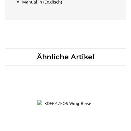
Manual in (Englisch)
Ähnliche Artikel