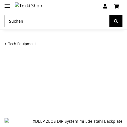
Tech-Equipment