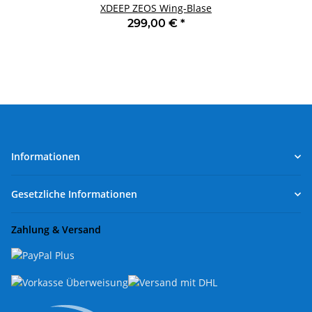
XDEEP ZEOS Wing-Blase
299,00 €
*
Informationen
Gesetzliche Informationen
Zahlung & Versand