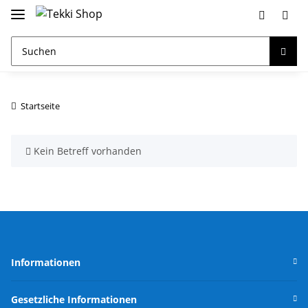
Startseite
x
Kein Betreff vorhanden
Informationen
Gesetzliche Informationen