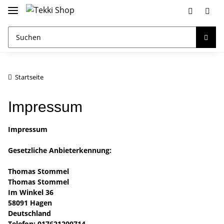
Startseite
Impressum
Impressum
Gesetzliche Anbieterkennung:
Thomas Stommel
Thomas Stommel
Im Winkel 36
58091 Hagen
Deutschland
Telefon: 017621200714