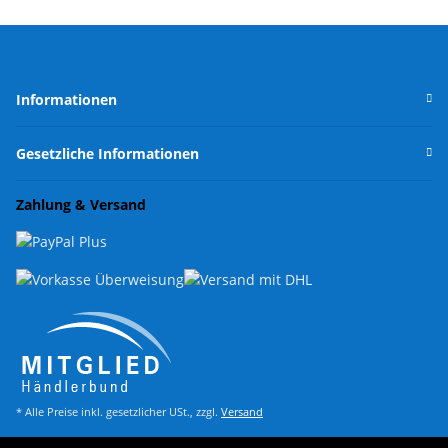
Informationen
Gesetzliche Informationen
Zahlung & Versand
* Alle Preise inkl. gesetzlicher USt., zzgl.
Versand