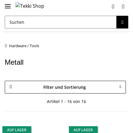
Hardware / Tools
Metall
Filter und Sortierung
Artikel 1 - 16 von 16
AUF LAGER
AUF LAGER