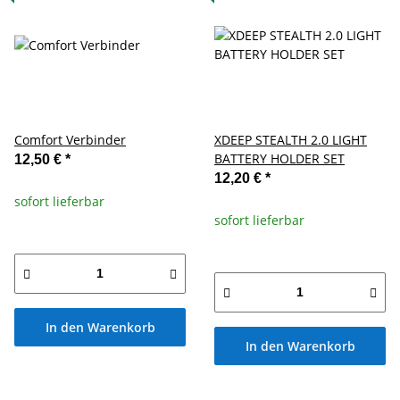
Comfort Verbinder
XDEEP STEALTH 2.0 LIGHT
BATTERY HOLDER SET
12,50 €
*
12,20 €
*
sofort lieferbar
sofort lieferbar
In den Warenkorb
In den Warenkorb