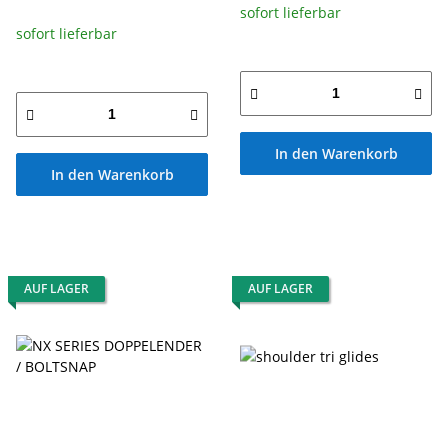
sofort lieferbar
sofort lieferbar
In den Warenkorb
In den Warenkorb
AUF LAGER
AUF LAGER