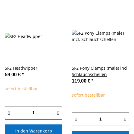
SF2 Headwipper
SF2 Pony Clamps (male) incl.
Schlauchschellen
59,00 €
*
119,00 €
*
sofort bestellbar
sofort bestellbar
In den Warenkorb