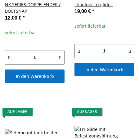
NX SERIES DOPPELENDER /
shoulder tri glides
BOLTSNAP
19,00 €
*
12,00 €
*
sofort lieferbar
sofort lieferbar
In den Warenkorb
In den Warenkorb
AUF LAGER
AUF LAGER