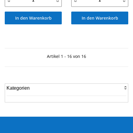
In den Warenkorb
In den Warenkorb
Artikel 1 - 16 von 16
Kategorien