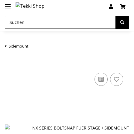
Sidemount