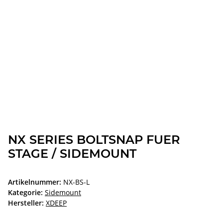
NX SERIES BOLTSNAP FUER
STAGE / SIDEMOUNT
Artikelnummer:
NX-BS-L
Kategorie:
Sidemount
Hersteller:
XDEEP