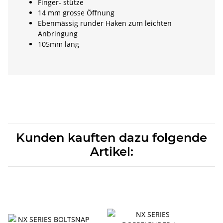
Finger- stütze
14 mm grosse Öffnung
Ebenmässig runder Haken zum leichten
Anbringung
105mm lang
Kunden kauften dazu folgende
Artikel: