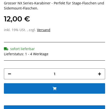
Grosser NX Series-Karabiner - Perfekt für Stage-Flaschen und
Sidemount-Flaschen.
12,00 €
inkl. 19% USt. , zzgl.
Versand
sofort lieferbar
Lieferstatus: 1 - 4 Werktage