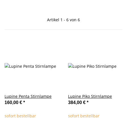
Artikel 1 - 6 von 6
Lupine Penta Stirnlampe
Lupine Piko Stirnlampe
160,00 €
*
384,00 €
*
sofort bestellbar
sofort bestellbar