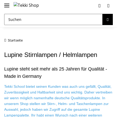
Startseite
Lupine Stirnlampen / Helmlampen
Lupine steht seit mehr als 25 Jahren für Qualität -
Made in Germany
Tekki School bietet seinen Kunden was auch uns gefällt, Qualität,
Zuverlässigkeit und Haltbarkeit sind uns wichtig. Daher vertreiben
wir wenn möglich namenhafte deutsche Qualitätsprodukte. In
unserem Shop stellen wir Stirn-, Helm- und Taschenlampen zur
Auswahl, jedoch haben wir Zugriff auf die gesamte Lupine
Lampenpalette. Ihr habt einen Wunsch nach einer weiteren