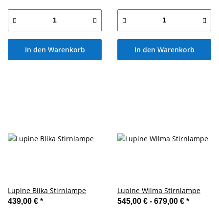
In den Warenkorb
In den Warenkorb
Lupine Blika Stirnlampe
Lupine Wilma Stirnlampe
439,00 €
*
545,00 € -
679,00 €
*