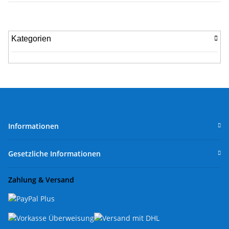
Kategorien
Informationen
Gesetzliche Informationen
Zahlung & Versand