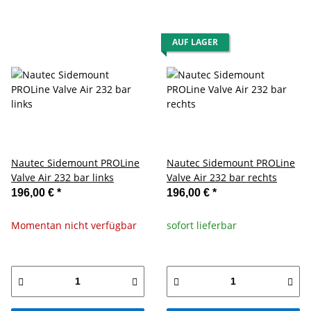
AUF LAGER
Nautec Sidemount PROLine
Nautec Sidemount PROLine
Valve Air 232 bar links
Valve Air 232 bar rechts
196,00 €
*
196,00 €
*
Momentan nicht verfügbar
sofort lieferbar