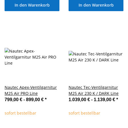
In den Warenkorb
In den Warenkorb
Nautec Apex-Ventilgarnitur
Nautec Tec-Ventilgarnitur
M25 Air PRO Line
M25 Air 230 K / DARK Line
799,00 € -
899,00 €
*
1.039,00 € -
1.139,00 €
*
sofort bestellbar
sofort bestellbar