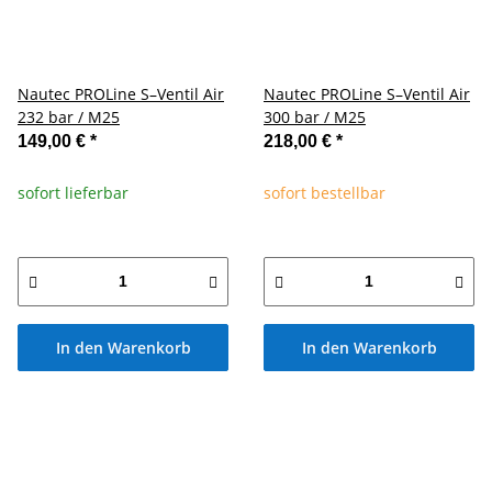
Nautec PROLine S–Ventil Air
Nautec PROLine S–Ventil Air
232 bar / M25
300 bar / M25
149,00 €
*
218,00 €
*
sofort lieferbar
sofort bestellbar
In den Warenkorb
In den Warenkorb