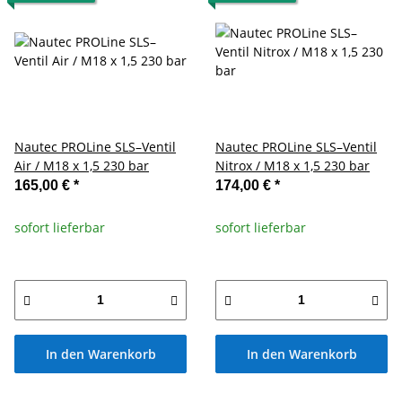
Nautec PROLine SLS–Ventil
Nautec PROLine SLS–Ventil
Air / M18 x 1,5 230 bar
Nitrox / M18 x 1,5 230 bar
165,00 €
*
174,00 €
*
sofort lieferbar
sofort lieferbar
In den Warenkorb
In den Warenkorb