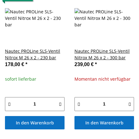
Nautec PROLine SLS-Ventil
Nautec PROLine SLS-Ventil
Nitrox M 26 x 2 - 230 bar
Nitrox M 26 x 2 - 300 bar
178,00 €
*
239,00 €
*
sofort lieferbar
Momentan nicht verfügbar
In den Warenkorb
In den Warenkorb