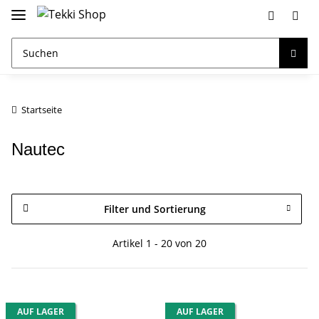
Startseite
Nautec
Filter und Sortierung
Artikel 1 - 20 von 20
AUF LAGER
AUF LAGER