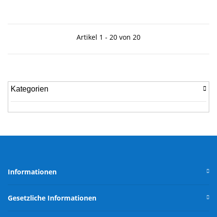
Artikel 1 - 20 von 20
Kategorien
Informationen
Gesetzliche Informationen