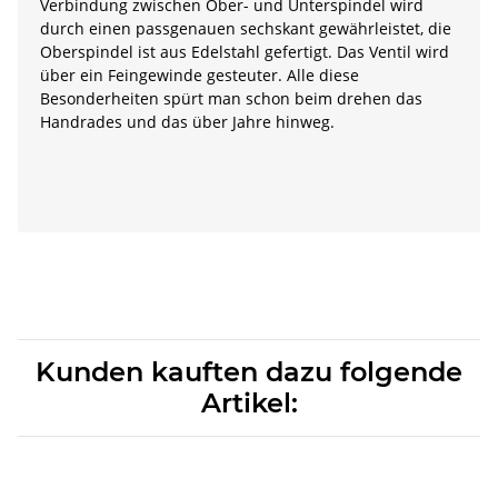
Verbindung zwischen Ober- und Unterspindel wird
durch einen passgenauen sechskant gewährleistet, die
Oberspindel ist aus Edelstahl gefertigt. Das Ventil wird
über ein Feingewinde gesteuter. Alle diese
Besonderheiten spürt man schon beim drehen das
Handrades und das über Jahre hinweg.
Kunden kauften dazu folgende
Artikel: