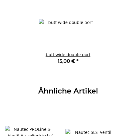
butt wide double port
15,00 €
*
Ähnliche Artikel