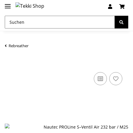
Rebreather