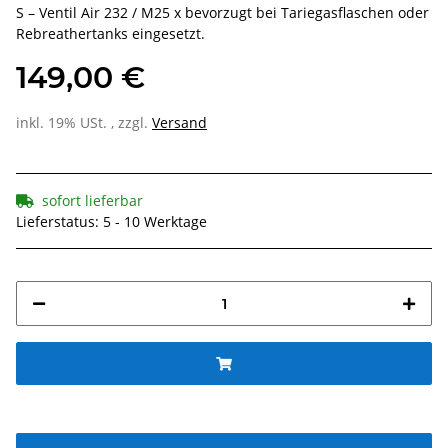
S – Ventil Air 232 / M25 x bevorzugt bei Tariegasflaschen oder
Rebreathertanks eingesetzt.
149,00 €
inkl. 19% USt. , zzgl.
Versand
sofort lieferbar
Lieferstatus: 5 - 10 Werktage