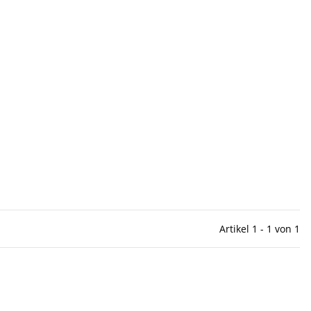
Artikel 1 - 1 von 1