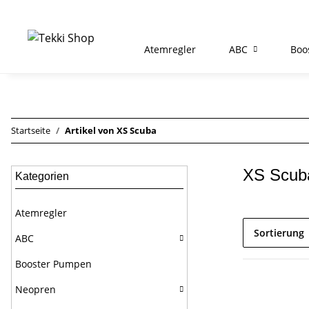
Atemregler
ABC
Boo
Startseite
Artikel von XS Scuba
XS Scub
Kategorien
Atemregler
Sortierung
ABC
Booster Pumpen
Neopren