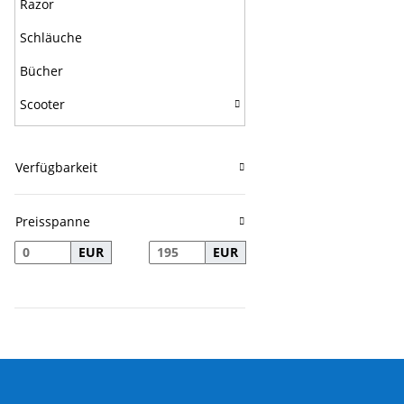
Razor
Schläuche
Bücher
Scooter
Verfügbarkeit
Preisspanne
EUR
EUR