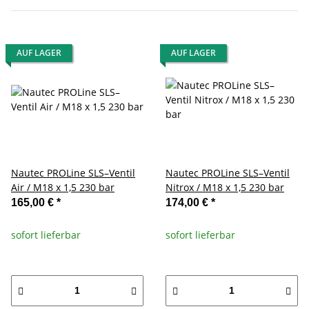
AUF LAGER
AUF LAGER
Nautec PROLine SLS–Ventil
Nautec PROLine SLS–Ventil
Air / M18 x 1,5 230 bar
Nitrox / M18 x 1,5 230 bar
165,00 €
*
174,00 €
*
sofort lieferbar
sofort lieferbar