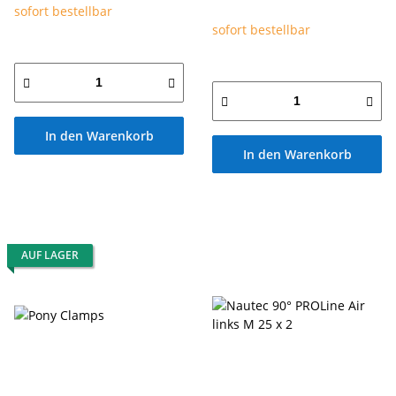
sofort bestellbar
sofort bestellbar
In den Warenkorb
In den Warenkorb
AUF LAGER