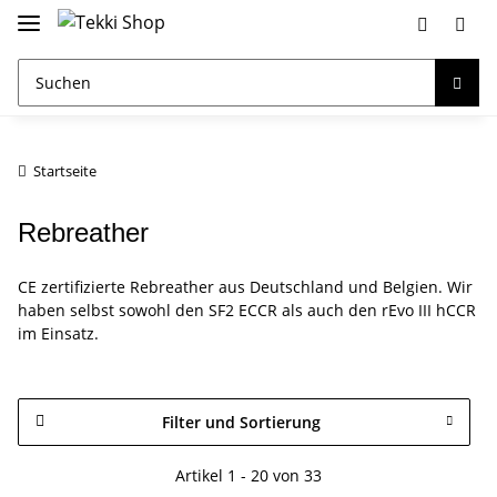
Startseite
Rebreather
CE zertifizierte Rebreather aus Deutschland und Belgien. Wir
haben selbst sowohl den SF2 ECCR als auch den rEvo III hCCR
im Einsatz.
Filter und Sortierung
Artikel 1 - 20 von 33