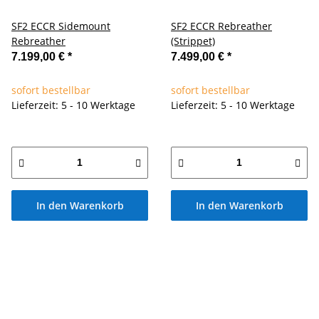
SF2 ECCR Sidemount
SF2 ECCR Rebreather
Rebreather
(Strippet)
7.199,00 €
*
7.499,00 €
*
sofort bestellbar
sofort bestellbar
Lieferzeit: 5 - 10 Werktage
Lieferzeit: 5 - 10 Werktage
In den Warenkorb
In den Warenkorb