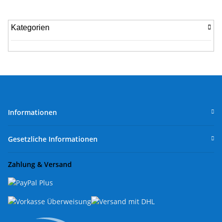
Kategorien
Informationen
Gesetzliche Informationen
Zahlung & Versand