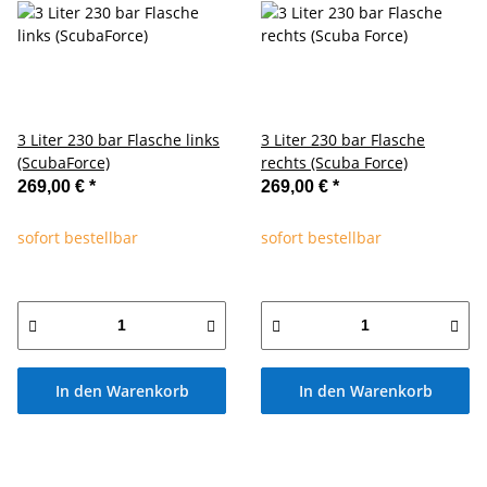
3 Liter 230 bar Flasche links
3 Liter 230 bar Flasche
(ScubaForce)
rechts (Scuba Force)
269,00 €
*
269,00 €
*
sofort bestellbar
sofort bestellbar
In den Warenkorb
In den Warenkorb