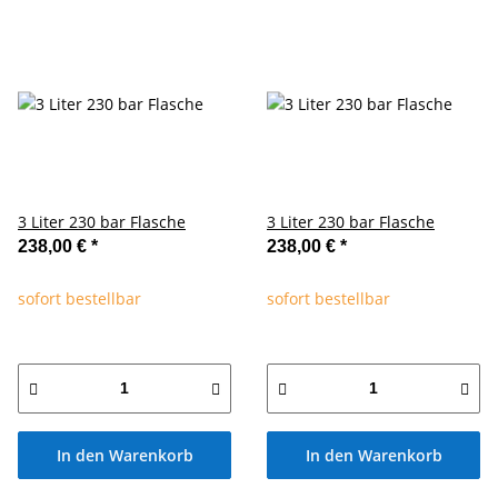
3 Liter 230 bar Flasche
3 Liter 230 bar Flasche
238,00 €
*
238,00 €
*
sofort bestellbar
sofort bestellbar
In den Warenkorb
In den Warenkorb