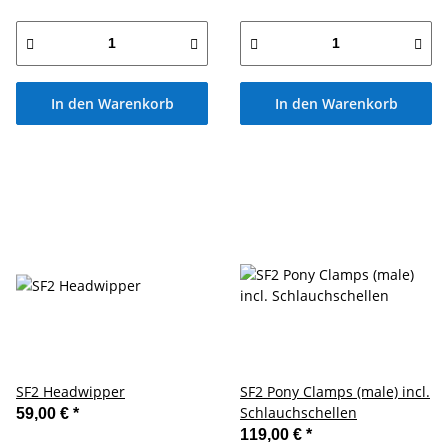
In den Warenkorb
In den Warenkorb
SF2 Headwipper
SF2 Pony Clamps (male) incl.
Schlauchschellen
59,00 €
*
119,00 €
*