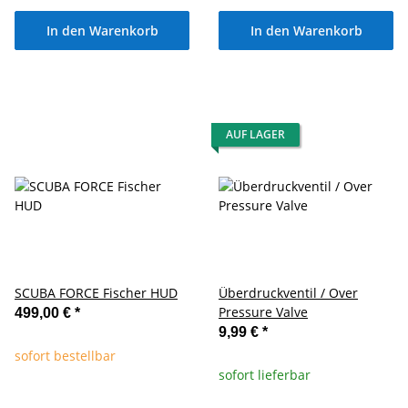
In den Warenkorb
In den Warenkorb
AUF LAGER
SCUBA FORCE Fischer HUD
Überdruckventil / Over
Pressure Valve
499,00 €
*
9,99 €
*
sofort bestellbar
sofort lieferbar