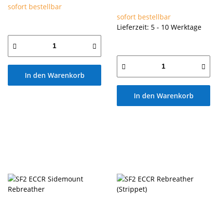
sofort bestellbar
sofort bestellbar
Lieferzeit: 5 - 10 Werktage
In den Warenkorb
In den Warenkorb