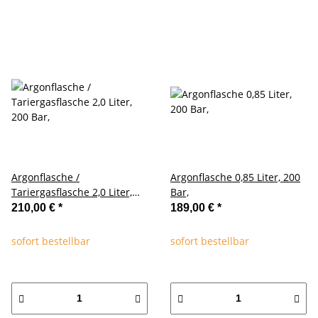
Argonflasche /
Argonflasche 0,85 Liter, 200
Tariergasflasche 2,0 Liter,
Bar,
200 Bar,
210,00 €
*
189,00 €
*
sofort bestellbar
sofort bestellbar