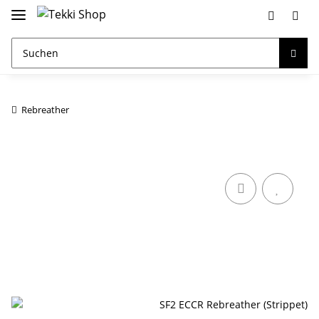
Rebreather