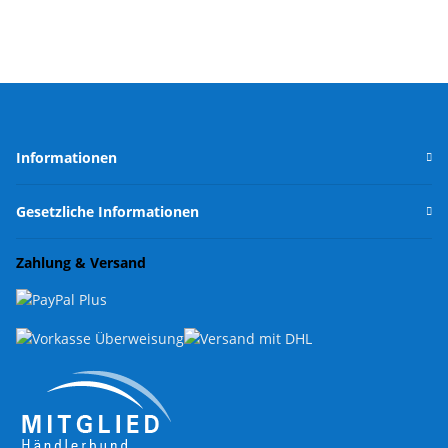
Informationen
Gesetzliche Informationen
Zahlung & Versand