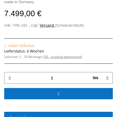
made in Germany.
7.499,00 €
inkl. 19% USt. , zzgl.
Versand
(Schwerprodukt)
sofort lieferbar
Lieferstatus: 6 Wochen
Lieferzeit:
5 - 10 Werktage
(DE - Ausland abweichend)
Stk