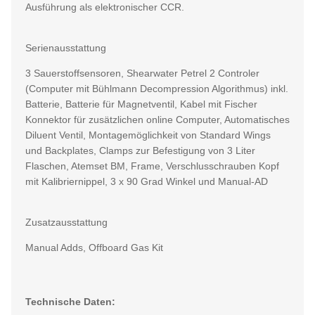
Ausführung als elektronischer CCR.
Serienausstattung
3 Sauerstoffsensoren, Shearwater Petrel 2 Controler
(Computer mit Bühlmann Decompression Algorithmus) inkl.
Batterie, Batterie für Magnetventil, Kabel mit Fischer
Konnektor für zusätzlichen online Computer, Automatisches
Diluent Ventil, Montagemöglichkeit von Standard Wings
und Backplates, Clamps zur Befestigung von 3 Liter
Flaschen, Atemset BM, Frame, Verschlusschrauben Kopf
mit Kalibriernippel, 3 x 90 Grad Winkel und Manual-AD
Zusatzausstattung
Manual Adds, Offboard Gas Kit
Technische Daten: