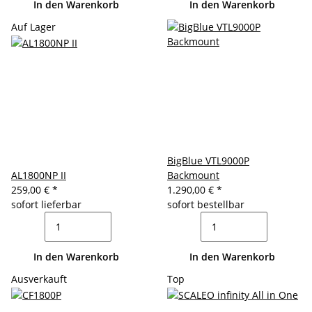
In den Warenkorb
In den Warenkorb
Auf Lager
BigBlue VTL9000P
AL1800NP II
Backmount
259,00 €
*
1.290,00 €
*
sofort lieferbar
sofort bestellbar
In den Warenkorb
In den Warenkorb
Ausverkauft
Top