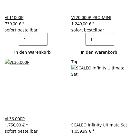
VL11000P
VL20.000P PRO MINI
739,00 €
*
1.249,00 €
*
sofort bestellbar
sofort bestellbar
In den Warenkorb
In den Warenkorb
Top
VL36.000P
1.750,00 €
*
SCALEO infinity Ultimate Set
sofort bestellbar
1.059,99 €
*