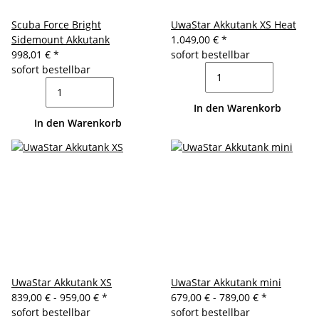
Scuba Force Bright
UwaStar Akkutank XS Heat
Sidemount Akkutank
1.049,00 €
*
998,01 €
*
sofort bestellbar
sofort bestellbar
In den Warenkorb
In den Warenkorb
UwaStar Akkutank XS
UwaStar Akkutank mini
839,00 € -
959,00 €
*
679,00 € -
789,00 €
*
sofort bestellbar
sofort bestellbar