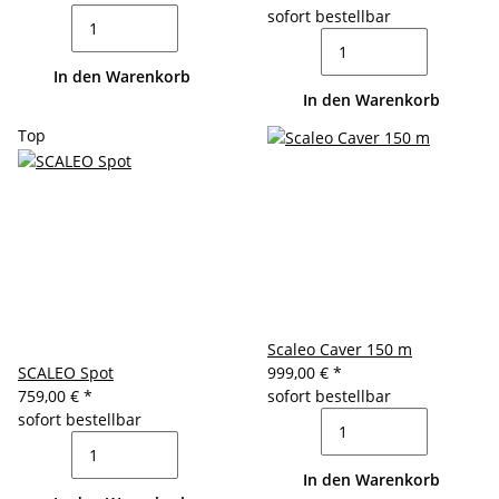
sofort bestellbar
In den Warenkorb
In den Warenkorb
Top
Scaleo Caver 150 m
SCALEO Spot
999,00 €
*
759,00 €
*
sofort bestellbar
sofort bestellbar
In den Warenkorb