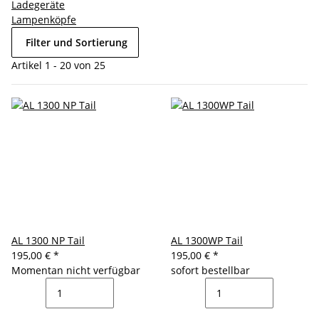
Ladegeräte
Lampenköpfe
Filter und Sortierung
Artikel 1 - 20 von 25
AL 1300 NP Tail
AL 1300WP Tail
195,00 €
*
195,00 €
*
Momentan nicht verfügbar
sofort bestellbar