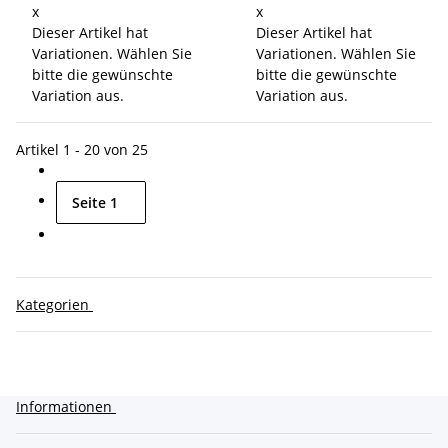
x
x
Dieser Artikel hat
Dieser Artikel hat
Variationen. Wählen Sie
Variationen. Wählen Sie
bitte die gewünschte
bitte die gewünschte
Variation aus.
Variation aus.
Artikel 1 - 20 von 25
Seite
1
Kategorien
Informationen