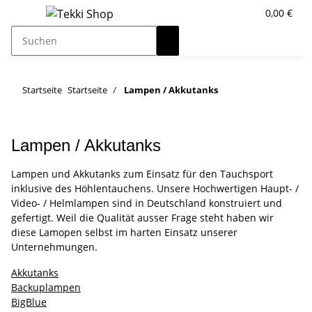
0,00 €
Startseite
Startseite
Lampen / Akkutanks
Lampen / Akkutanks
Lampen und Akkutanks zum Einsatz für den Tauchsport
inklusive des Höhlentauchens. Unsere Hochwertigen Haupt- /
Video- / Helmlampen sind in Deutschland konstruiert und
gefertigt. Weil die Qualität ausser Frage steht haben wir
diese Lamopen selbst im harten Einsatz unserer
Unternehmungen.
Akkutanks
Backuplampen
BigBlue