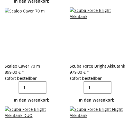
In den Warenkorb
Scaleo Caver 70 m
Scuba Force Bright Akkutank
899,00 €
*
979,00 €
*
sofort bestellbar
sofort bestellbar
In den Warenkorb
In den Warenkorb