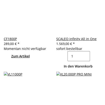
CF1800P
SCALEO infinity All in One
289,00 €
*
1.569,00 €
*
Momentan nicht verfügbar
sofort bestellbar
Zum Artikel
In den Warenkorb