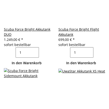
Scuba Force Bright Akkutank
Scuba Force Bright Flight
DUO
Akkutank
1.249,00 €
*
699,00 €
*
sofort bestellbar
sofort bestellbar
In den Warenkorb
In den Warenkorb