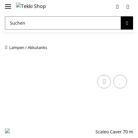
Lampen / Akkutanks