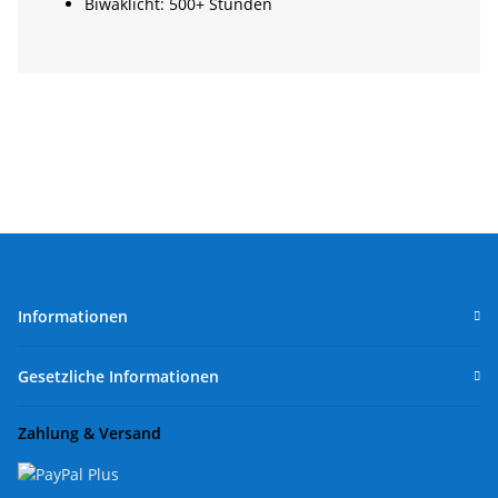
Biwaklicht: 500+ Stunden
Informationen
Gesetzliche Informationen
Zahlung & Versand