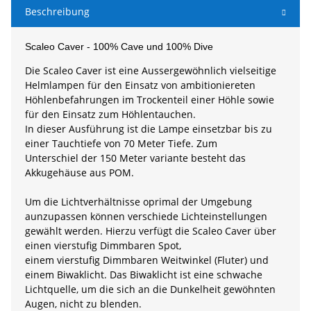
Beschreibung
Scaleo Caver - 100% Cave und 100% Dive
Die Scaleo Caver ist eine Aussergewöhnlich vielseitige
Helmlampen für den Einsatz von ambitioniereten
Höhlenbefahrungen im Trockenteil einer Höhle sowie
für den Einsatz zum Höhlentauchen.
In dieser Ausführung ist die Lampe einsetzbar bis zu
einer Tauchtiefe von 70 Meter Tiefe. Zum
Unterschiel der 150 Meter variante besteht das
Akkugehäuse aus POM.
Um die Lichtverhältnisse oprimal der Umgebung
aunzupassen können verschiede Lichteinstellungen
gewählt werden. Hierzu verfügt die Scaleo Caver über
einen vierstufig Dimmbaren Spot,
einem vierstufig Dimmbaren Weitwinkel (Fluter) und
einem Biwaklicht. Das Biwaklicht ist eine schwache
Lichtquelle, um die sich an die Dunkelheit gewöhnten
Augen, nicht zu blenden.