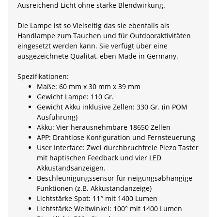
Ausreichend Licht ohne starke Blendwirkung.
Die Lampe ist so Vielseitig das sie ebenfalls als
Handlampe zum Tauchen und für Outdooraktivitäten
eingesetzt werden kann. Sie verfügt über eine
ausgezeichnete Qualität, eben Made in Germany.
Spezifikationen:
Maße: 60 mm x 30 mm x 39 mm
Gewicht Lampe: 110 Gr.
Gewicht Akku inklusive Zellen: 330 Gr. (in POM
Ausführung)
Akku: Vier herausnehmbare 18650 Zellen
APP: Drahtlose Konfiguration und Fernsteuerung
User Interface: Zwei durchbruchfreie Piezo Taster
mit haptischen Feedback und vier LED
Akkustandsanzeigen.
Beschleunigungssensor für neigungsabhängige
Funktionen (z.B. Akkustandanzeige)
Lichtstärke Spot: 11° mit 1400 Lumen
Lichtstärke Weitwinkel: 100° mit 1400 Lumen