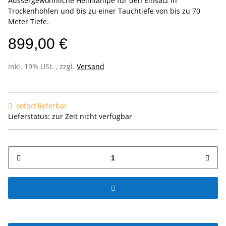
Aussergewöhnliche Helmlampe für den Einsatz in
Trockenhöhlen und bis zu einer Tauchtiefe von bis zu 70
Meter Tiefe.
899,00 €
inkl. 19% USt. , zzgl.
Versand
sofort lieferbar
Lieferstatus: zur Zeit nicht verfügbar