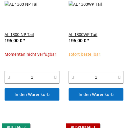
AL 1300 NP Tail
AL 1300WP Tail
195,00 €
*
195,00 €
*
Momentan nicht verfügbar
sofort bestellbar
In den Warenkorb
In den Warenkorb
AUF LAGER
AUSVERKAUFT