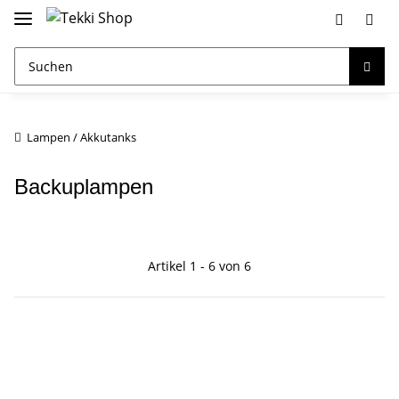
Lampen / Akkutanks
Backuplampen
Artikel 1 - 6 von 6