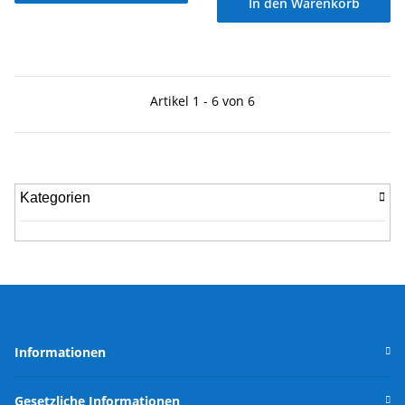
In den Warenkorb
Artikel 1 - 6 von 6
Kategorien
Informationen
Gesetzliche Informationen