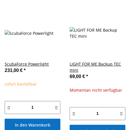
ScubaForce Powerlight
LIGHT FOR ME Backup TEC
mini
231,00 €
*
69,00 €
*
sofort bestellbar
Momentan nicht verfügbar
In den Warenkorb