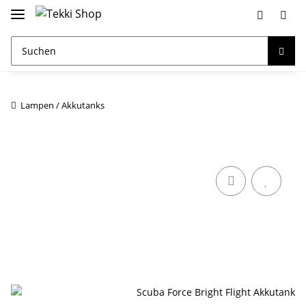
Lampen / Akkutanks