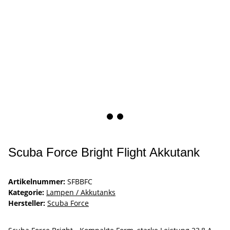
Scuba Force Bright Flight Akkutank
Artikelnummer:
SFBBFC
Kategorie:
Lampen / Akkutanks
Hersteller:
Scuba Force