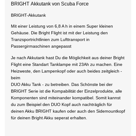
BRIGHT Akkutank von Scuba Force
BRIGHT-Akkutank
Mit einer Leistung von 6,8 A h in einem Super kleinen
Gehäuse. Die Bright Flight ist mit der Leistung den
Tranzsportrichtlinien zum Lufttransport in
Passergirmaschinen angepasst
Je nach Akkutank hast Du die Möglichkeit aus deiner Bright
Flight eine Standart Tanklampe mit 23Ah zu machen. Eine
Heizweste, den Lampenkopf oder auch beides zeitgleich -
beim
DUO Akku Tank - zu betreiben. Das Schönste bei der
BRIGHT Serie ist die Kompabilität der Einzelprodukte, alle
Komponenten sind miteinander kompatibel. Somit kannst
du zum Beispiel den DUO Kopf auch nachträglich für
deinen Akku BRIGHT kaufen oder auch den Sidemountkopf
für deinen Bright Akku seperat erhalten.