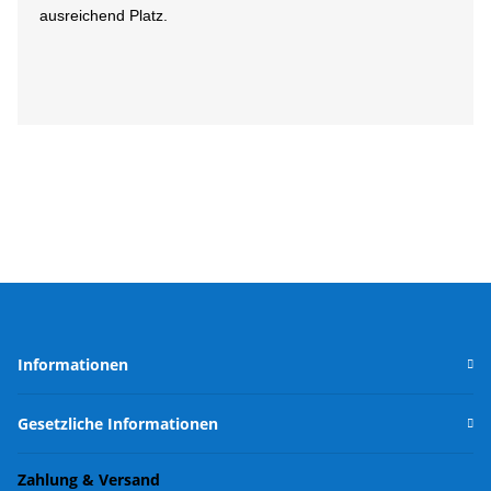
ausreichend Platz.
Informationen
Gesetzliche Informationen
Zahlung & Versand