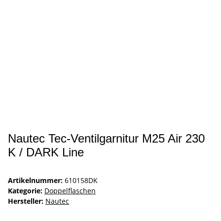
Nautec Tec-Ventilgarnitur M25 Air 230
K / DARK Line
Artikelnummer:
610158DK
Kategorie:
Doppelflaschen
Hersteller:
Nautec