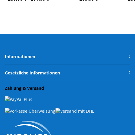
Informationen
Gesetzliche Informationen
Zahlung & Versand