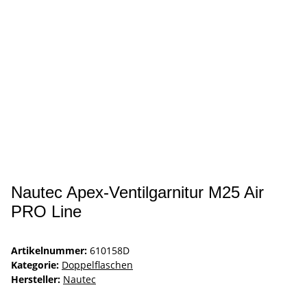
Nautec Apex-Ventilgarnitur M25 Air
PRO Line
Artikelnummer:
610158D
Kategorie:
Doppelflaschen
Hersteller:
Nautec