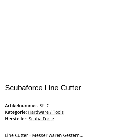
Scubaforce Line Cutter
Artikelnummer:
SFLC
Kategorie:
Hardware / Tools
Hersteller:
Scuba Force
Line Cutter - Messer waren Gestern...