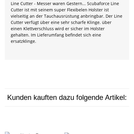
Line Cutter - Messer waren Gestern... Scubaforce Line
Cutter ist mit seinem super Flexibelen Holster ist
vielseitig an der Tauchausrüstung anbringbar. Der Line
Cutter verfügt über eine sehr scharfe Klinge. über
einen Klettverschluss wird er sicher im Holster
gehalten. Im Lieferumfang befindet sich eine
ersatzklinge.
Kunden kauften dazu folgende Artikel: