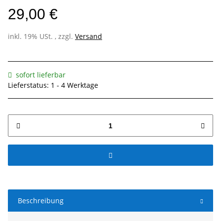
29,00 €
inkl. 19% USt. , zzgl.
Versand
sofort lieferbar
Lieferstatus: 1 - 4 Werktage
Beschreibung