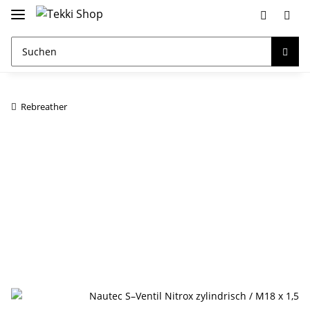
Rebreather