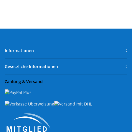
Informationen
Gesetzliche Informationen
Zahlung & Versand