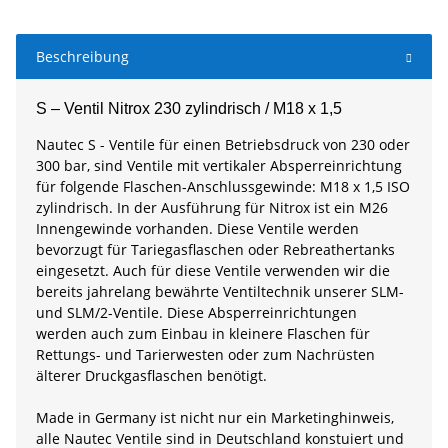
Beschreibung
S – Ventil Nitrox 230 zylindrisch / M18 x 1,5
Nautec S - Ventile für einen Betriebsdruck von 230 oder
300 bar, sind Ventile mit vertikaler Absperreinrichtung
für folgende Flaschen-Anschlussgewinde: M18 x 1,5 ISO
zylindrisch. In der Ausführung für Nitrox ist ein M26
Innengewinde vorhanden. Diese Ventile werden
bevorzugt für Tariegasflaschen oder Rebreathertanks
eingesetzt. Auch für diese Ventile verwenden wir die
bereits jahrelang bewährte Ventiltechnik unserer SLM-
und SLM/2-Ventile. Diese Absperreinrichtungen
werden auch zum Einbau in kleinere Flaschen für
Rettungs- und Tarierwesten oder zum Nachrüsten
älterer Druckgasflaschen benötigt.
Made in Germany ist nicht nur ein Marketinghinweis,
alle Nautec Ventile sind in Deutschland konstuiert und