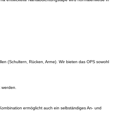
len (Schultern, Rücken, Arme). Wir bieten das OPS sowohl
t werden.
Kombination ermöglicht auch ein selbständiges An- und