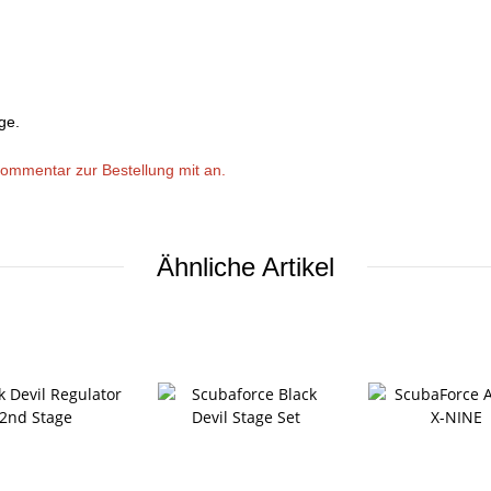
ge.
Kommentar zur Bestellung mit an.
Ähnliche Artikel