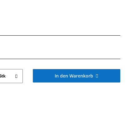
In den Warenkorb
Stk