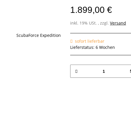
1.899,00 €
inkl. 19% USt. , zzgl.
Versand
sofort lieferbar
Lieferstatus: 6 Wochen