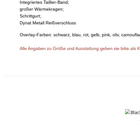
Integriertes Taillier-Band;
großer Wärmekragen;
Schrittgurt;
Dynat Metall Reißverschluss
Overlay-Farben: schwarz, blau, rot, gelb, pink, oliv, camoufla
Alle Angaben zu Größe und Ausstattung geben sie bitte als 