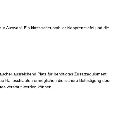
Auswahl. Ein klassischer stabiler Neoprenstiefel und die
ucher ausreichend Platz für benötigtes Zusatzequipment.
gee Halteschlaufen ermöglichen die sichere Befestigung des
tes verstaut werden können.