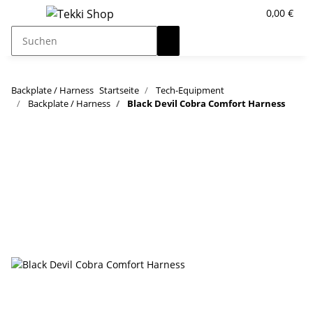
0,00 €
Backplate / Harness
Startseite
Tech-Equipment
Backplate / Harness
Black Devil Cobra Comfort Harness