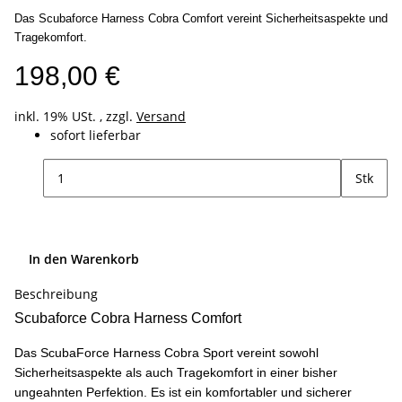
Das Scubaforce Harness Cobra Comfort vereint Sicherheitsaspekte und
Tragekomfort.
198,00 €
inkl. 19% USt. , zzgl.
Versand
sofort lieferbar
Stk
In den Warenkorb
Beschreibung
Scubaforce Cobra Harness Comfort
Das ScubaForce Harness Cobra Sport vereint sowohl
Sicherheitsaspekte als auch Tragekomfort in einer bisher
ungeahnten Perfektion. Es ist ein komfortabler und sicherer