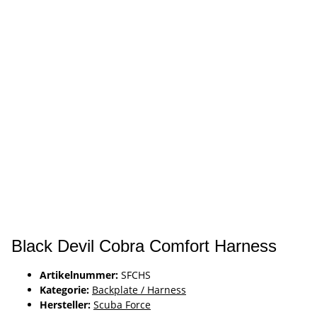
Black Devil Cobra Comfort Harness
Artikelnummer:
SFCHS
Kategorie:
Backplate / Harness
Hersteller:
Scuba Force