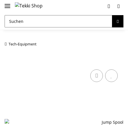
Tech-Equipment