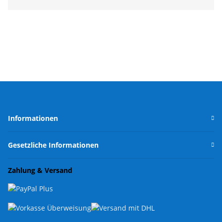
Informationen
Gesetzliche Informationen
Zahlung & Versand