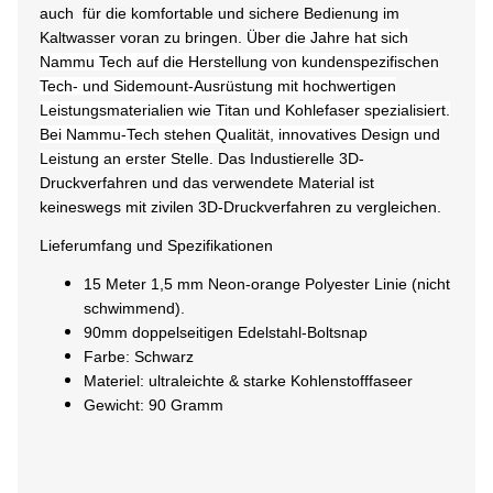
auch für die komfortable und sichere Bedienung im
Kaltwasser voran zu bringen.
Über die Jahre hat sich
Nammu Tech auf die Herstellung von kundenspezifischen
Tech- und Sidemount-Ausrüstung mit hochwertigen
Leistungsmaterialien wie Titan und Kohlefaser spezialisiert.
Bei Nammu-Tech stehen Qualität, innovatives Design und
Leistung an erster Stelle.
Das Industierelle 3D-
Druckverfahren und das verwendete Material ist
keineswegs mit zivilen 3D-Druckverfahren zu vergleichen.
Lieferumfang und Spezifikationen
15 Meter 1,5 mm Neon-orange Polyester Linie (nicht
schwimmend).
90mm doppelseitigen Edelstahl-Boltsnap
Farbe: Schwarz
Materiel: ultraleichte & starke Kohlenstofffaseer
Gewicht: 90 Gramm