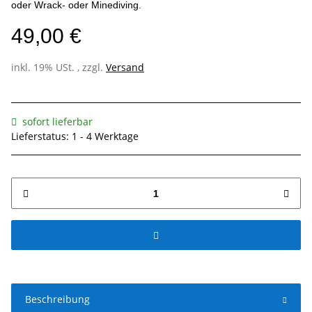
oder Wrack- oder Minediving.
49,00 €
inkl. 19% USt. , zzgl.
Versand
sofort lieferbar
Lieferstatus: 1 - 4 Werktage
Beschreibung