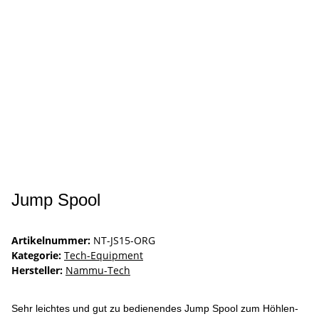
Jump Spool
Artikelnummer:
NT-JS15-ORG
Kategorie:
Tech-Equipment
Hersteller:
Nammu-Tech
Sehr leichtes und gut zu bedienendes Jump Spool zum Höhlen-