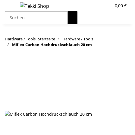
0,00 €
Hardware / Tools
Startseite
Hardware / Tools
Miflex Carbon Hochdruckschlauch 20 cm