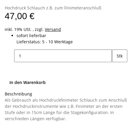
Hochdruck Schlauch z.B. zum Finimeteranschluß
47,00 €
inkl. 19% USt. , zzgl.
Versand
sofort lieferbar
Lieferstatus: 5 - 10 Werktage
Stk
In den Warenkorb
Beschreibung
Als Gebrauch als Hochdruckfinimeter Schlauch zum Anschluß
der Hochdruckinstrumente wie z.B. Finimeter an der ersten
Stufe oder in 15cm Länge für die Stagekonfiguration. In
verschieden Längen verfügbar.