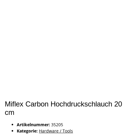
Miflex Carbon Hochdruckschlauch 20
cm
Artikelnummer:
35205
Kategorie:
Hardware / Tools