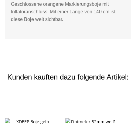
Geschlossene orangene Markierungsboje mit
Inflatoranschluss. Mit einer Länge von 140 cm ist
diese Boje weit sichtbar.
Kunden kauften dazu folgende Artikel: