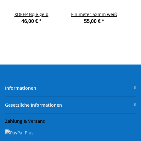
XDEEP Boje gelb
Finimeter 52mm weiß
46,00 €
*
55,00 €
*
Informationen
Gesetzliche Informationen
Zahlung & Versand