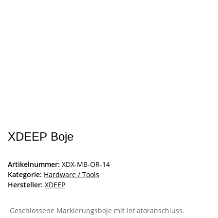
XDEEP Boje
Artikelnummer:
XDX-MB-OR-14
Kategorie:
Hardware / Tools
Hersteller:
XDEEP
Geschlossene Markierungsboje mit Inflatoranschluss.