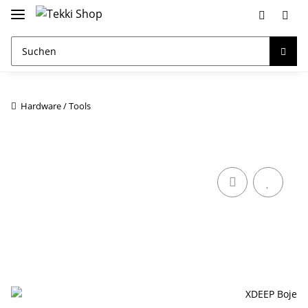
Hardware / Tools