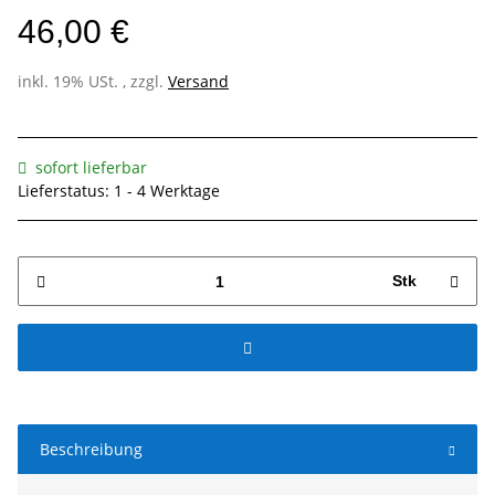
46,00 €
inkl. 19% USt. , zzgl.
Versand
sofort lieferbar
Lieferstatus: 1 - 4 Werktage
Stk
Beschreibung