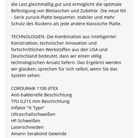
die Last gleichmäßig gut und ermöglicht die optimale
Befestigung von Bleitaschen und Zubehör. Die neue NX
- Serie zurück Platte bequemer, stabiler und mehr
Schutz des Rückens als jede andere klassische Platte.
TECHNOLOGIEN. Die Kombination aus intelligenter
Konstruktion, technischer Innovation und
fortschrittlichen Werkstoffen aus den USA und
Deutschland bedeutet, dass wir einen völlig
technologischen Ansatz liefern. Das Ergebnis werden
wir glauben, sprechen für sich selbst, wenn Sie das
System sehen.
CORDURA® 1100 dTEX
Anti-bakterielle Beschichtung
TPU 0,215 mm Beschichtung
Inflator "K Type"
Ultraschallschweißen
HF-Schweißen
Laserschneiden
Amann Serabond Gewinde