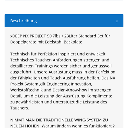
Beschreibung
xDEEP NX PROJECT 50,7lbs / 23Liter Standard Set für
Doppelgeräte mit Edelstahl Backplate
Technisch für Perfektion inspiriert und entwickelt.
Technisches Tauchen Anforderungen strengen und
detaillierten Trainings werden sicher und genussvoll
ausgeführt. Unsere Ausrüstung muss in der Perfektion
der Fähigkeiten und Tauch Ausführung helfen. Das NX
Projekt System gilt Engineering Innovation,
Werkstofftechnik und Design-Know-how im strengen
Detail, um die Leistung der Ausrüstung Komplimente
zu gewährleisten und unterstützt die Leistung des
Tauchers.
NIMMT MAN DIE TRADITIONELLE WING-SYSTEM ZU
NEUEN HÖHEN. Warum ändern wenn es funktioniert ?