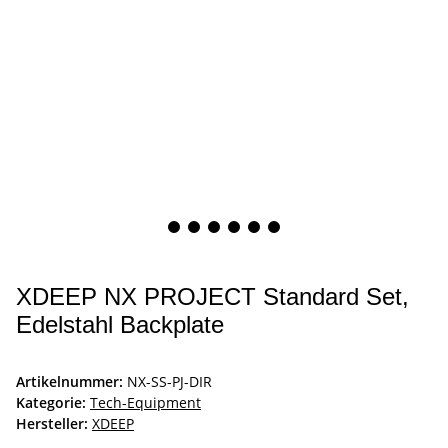
XDEEP NX PROJECT Standard Set,
Edelstahl Backplate
Artikelnummer:
NX-SS-PJ-DIR
Kategorie:
Tech-Equipment
Hersteller:
XDEEP