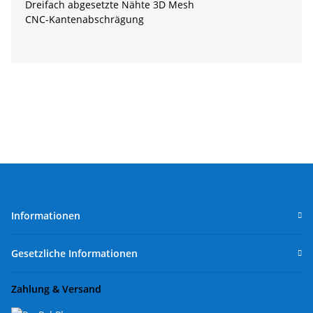
Dreifach abgesetzte Nähte 3D Mesh
CNC-Kantenabschrägung
Informationen
Gesetzliche Informationen
Zahlung & Versand