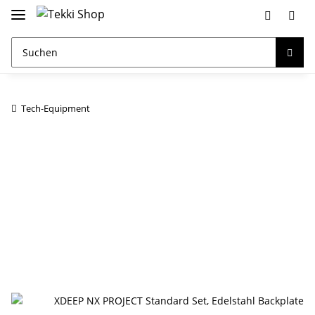
Tech-Equipment