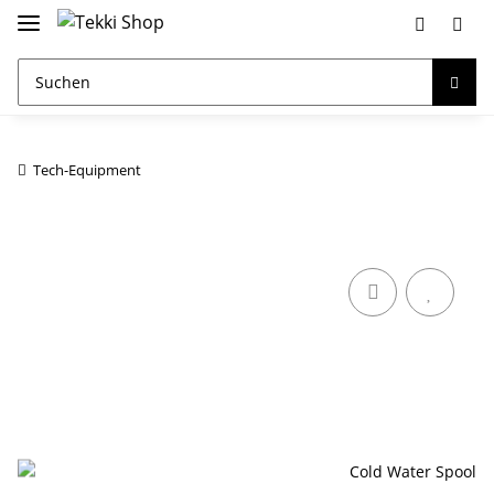
Tech-Equipment