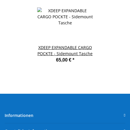
XDEEP EXPANDABLE CARGO
POCKTE - Sidemount Tasche
65,00 €
*
Informationen