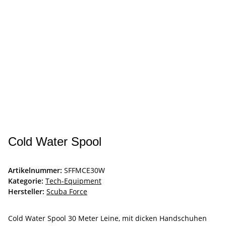
Cold Water Spool
Artikelnummer:
SFFMCE30W
Kategorie:
Tech-Equipment
Hersteller:
Scuba Force
Cold Water Spool 30 Meter Leine, mit dicken Handschuhen