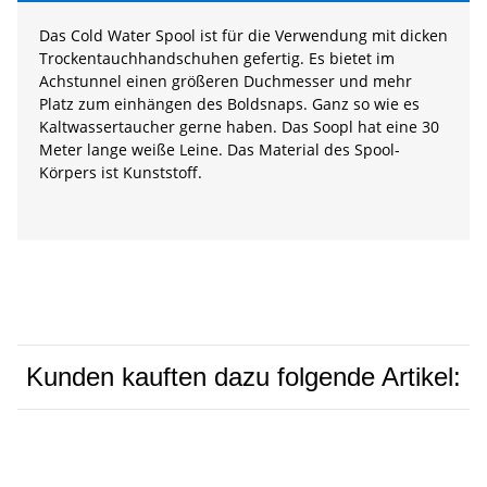
Das Cold Water Spool ist für die Verwendung mit dicken
Trockentauchhandschuhen gefertig. Es bietet im
Achstunnel einen größeren Duchmesser und mehr
Platz zum einhängen des Boldsnaps. Ganz so wie es
Kaltwassertaucher gerne haben. Das Soopl hat eine 30
Meter lange weiße Leine. Das Material des Spool-
Körpers ist Kunststoff.
Kunden kauften dazu folgende Artikel: