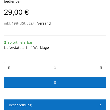
bedienbar
29,00 €
inkl. 19% USt. , zzgl.
Versand
sofort lieferbar
Lieferstatus: 1 - 4 Werktage
Beschreibung