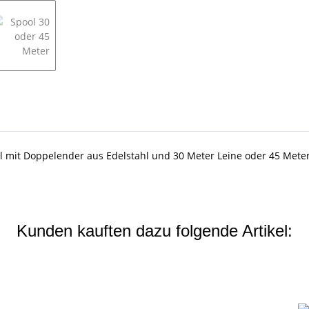
mit Doppelender aus Edelstahl und 30 Meter Leine oder 45 Meter L
Kunden kauften dazu folgende Artikel: