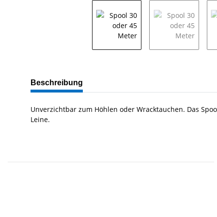
Beschreibung
Unverzichtbar zum Höhlen oder Wracktauchen. Das Spool 
Leine.