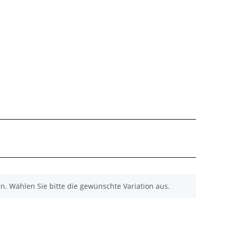
nen. Wählen Sie bitte die gewünschte Variation aus.