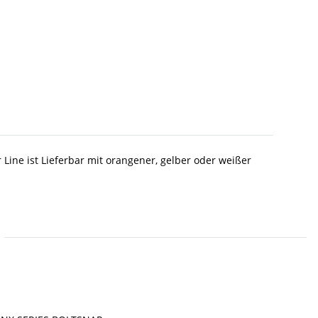
ine ist Lieferbar mit orangener, gelber oder weißer