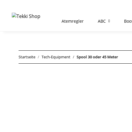
Atemregler
ABC
Boo
Startseite
Tech-Equipment
Spool 30 oder 45 Meter