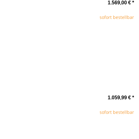
1.569,00 €
*
sofort bestellbar
1.059,99 €
*
sofort bestellbar