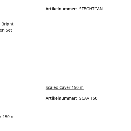
Artikelnummer:
SFBGHTCAN
Scaleo Caver 150 m
Artikelnummer:
SCAV 150