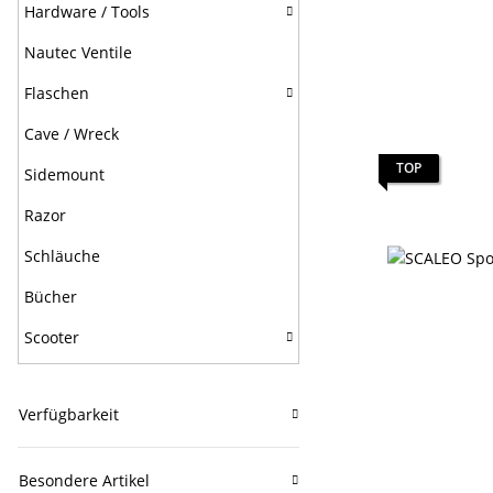
Hardware / Tools
Nautec Ventile
Flaschen
Cave / Wreck
TOP
Sidemount
Razor
Schläuche
Bücher
Scooter
Verfügbarkeit
Besondere Artikel