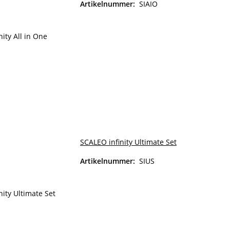
Artikelnummer:
SIAIO
SCALEO infinity Ultimate Set
Artikelnummer:
SIUS