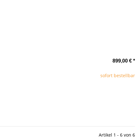
899,00 €
*
sofort bestellbar
Artikel 1 - 6 von 6