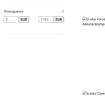
Preisspanne
EUR
EUR