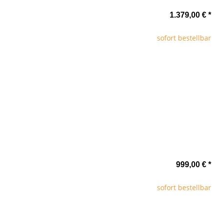
1.379,00 €
*
sofort bestellbar
999,00 €
*
sofort bestellbar