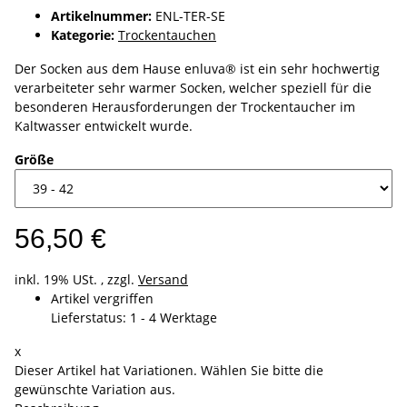
Artikelnummer:
ENL-TER-SE
Kategorie:
Trockentauchen
Der Socken aus dem Hause enluva® ist ein sehr hochwertig
verarbeiteter sehr warmer Socken, welcher speziell für die
besonderen Herausforderungen der Trockentaucher im
Kaltwasser entwickelt wurde.
Größe
56,50 €
inkl. 19% USt. , zzgl.
Versand
Artikel vergriffen
Lieferstatus: 1 - 4 Werktage
x
Dieser Artikel hat Variationen. Wählen Sie bitte die
gewünschte Variation aus.