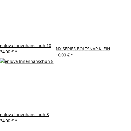
enluva Innenhanschuh 10
NX SERIES BOLTSNAP KLEIN
34,00 €
*
10,00 €
*
enluva Innenhanschuh 8
34,00 €
*