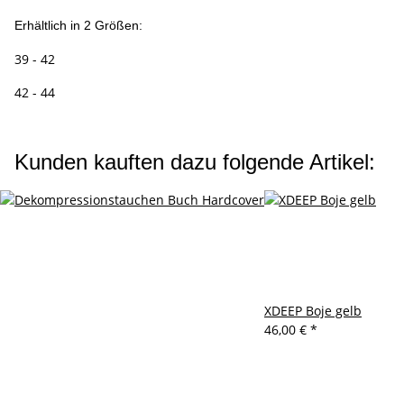
Erhältlich in 2 Größen:
39 - 42
42 - 44
Kunden kauften dazu folgende Artikel:
XDEEP Boje gelb
46,00 €
*