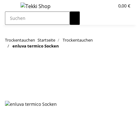
0,00 €
Trockentauchen
Startseite
Trockentauchen
enluva termico Socken