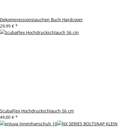
Dekompressionstauchen Buch Hardcover
29,99 €
*
ScubaFlex Hochdruckschlauch 56 cm
49,00 €
*