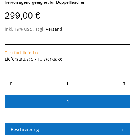
hervorragend geeignet für Doppelflaschen
299,00 €
inkl. 19% USt. , zzgl.
Versand
sofort lieferbar
Lieferstatus: 5 - 10 Werktage
Beschreibung