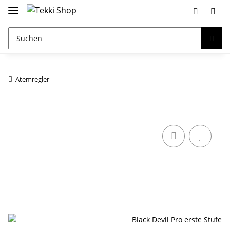
Atemregler