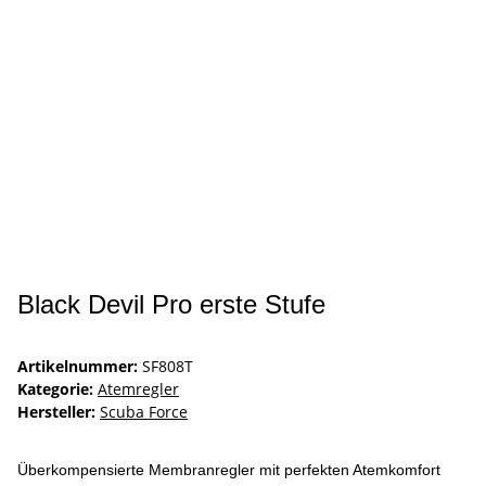
Black Devil Pro erste Stufe
Artikelnummer:
SF808T
Kategorie:
Atemregler
Hersteller:
Scuba Force
Überkompensierte Membranregler mit perfekten Atemkomfort