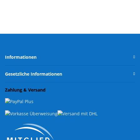
Informationen
Gesetzliche Informationen
Zahlung & Versand