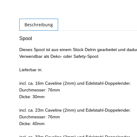
Beschreibung
Spool
Dieses Spool ist aus einem Stück Delrin gearbeitet und dadu
Verwendbar als Deko- oder Safety-Spool.
Lieferbar in:
incl. ca. 16m Caveline (2mm) und Edelstahl-Doppelender.
Durchmesser: 76mm
Dicke: 30mm
incl. ca. 23m Caveline (2mm) und Edelstahl-Doppelender.
Durchmesser: 76mm
Dicke: 40mm