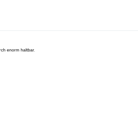
rch enorm haltbar.