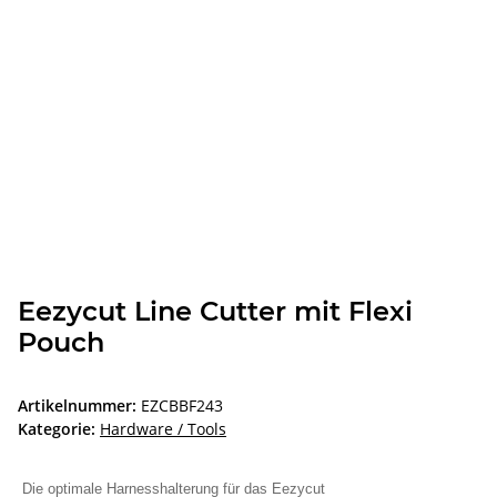
Eezycut Line Cutter mit Flexi
Pouch
Artikelnummer:
EZCBBF243
Kategorie:
Hardware / Tools
Die optimale Harnesshalterung für das Eezycut