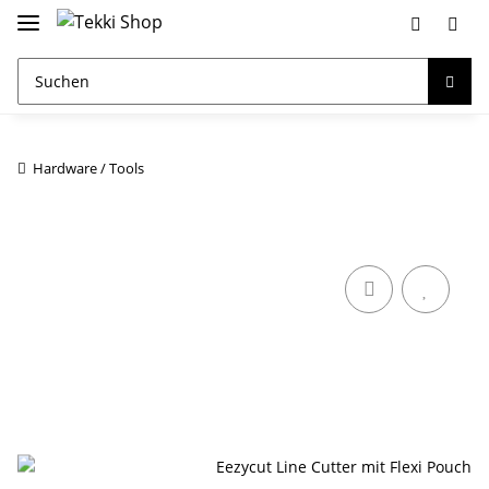
Hardware / Tools