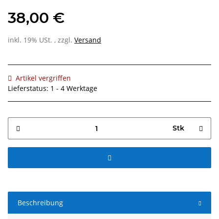
38,00 €
inkl. 19% USt. , zzgl.
Versand
Artikel vergriffen
Lieferstatus: 1 - 4 Werktage
Stk
Beschreibung