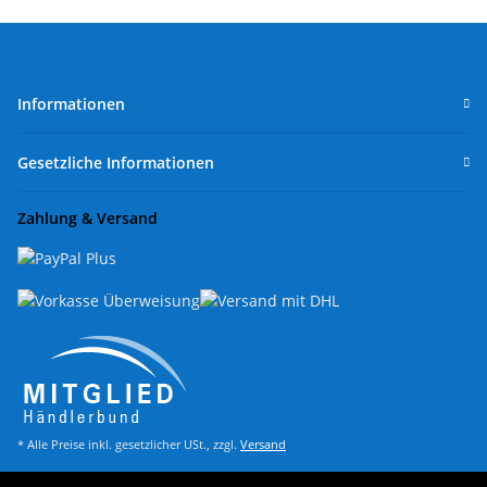
Informationen
Gesetzliche Informationen
Zahlung & Versand
* Alle Preise inkl. gesetzlicher USt., zzgl.
Versand