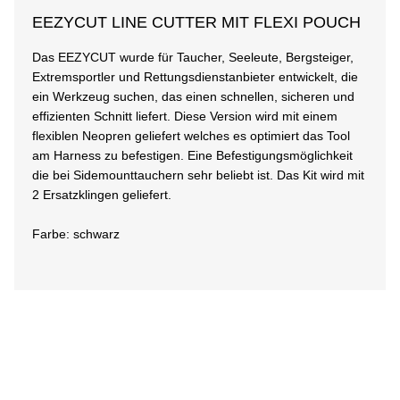
EEZYCUT LINE CUTTER MIT FLEXI POUCH
Das EEZYCUT wurde für Taucher, Seeleute, Bergsteiger,
Extremsportler und Rettungsdienstanbieter entwickelt, die
ein Werkzeug suchen, das einen schnellen, sicheren und
effizienten Schnitt liefert. Diese Version wird mit einem
flexiblen Neopren geliefert welches es optimiert das Tool
am Harness zu befestigen. Eine Befestigungsmöglichkeit
die bei Sidemounttauchern sehr beliebt ist. Das Kit wird mit
2 Ersatzklingen geliefert.
Farbe: schwarz