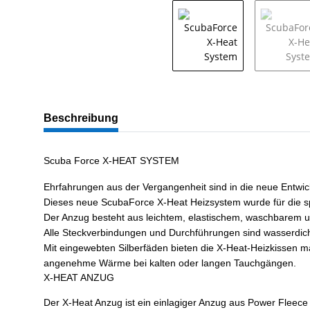
Beschreibung
Scuba Force X-HEAT SYSTEM
Ehrfahrungen aus der Vergangenheit sind in die neue Entwic
Dieses neue ScubaForce X-Heat Heizsystem wurde für die spe
Der Anzug besteht aus leichtem, elastischem, waschbarem un
Alle Steckverbindungen und Durchführungen sind wasserdich
Mit eingewebten Silberfäden bieten die X-Heat-Heizkissen ma
angenehme Wärme bei kalten oder langen Tauchgängen.
X-HEAT ANZUG
Der X-Heat Anzug ist ein einlagiger Anzug aus Power Fleece M