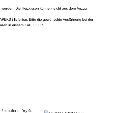
en werden. Die Heizkissen können leicht aus dem Anzug
PEKS ) lieferbar. Bitte die gewünschte Ausführung bei der
aren in diesem Fall 50,00 €