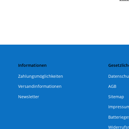
Informationen
Gesetzlich
Zahlungsmöglichkeiten
Datenschu
Versandinformationen
AGB
Newsletter
Sitemap
Impressu
Batteriege
Widerrufs