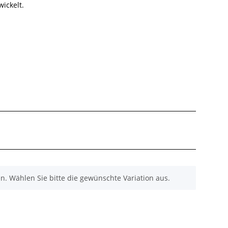
ickelt.
nen. Wählen Sie bitte die gewünschte Variation aus.