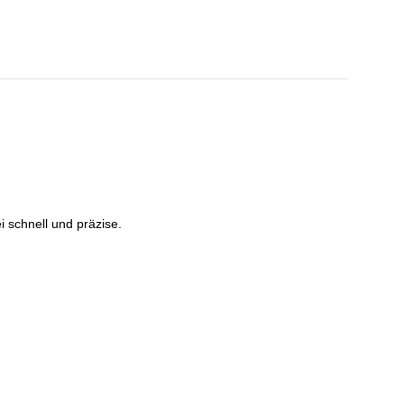
 schnell und präzise.