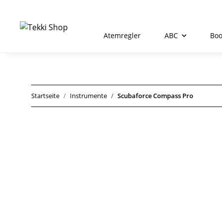
Atemregler
ABC
Boo
Startseite
Instrumente
Scubaforce Compass Pro