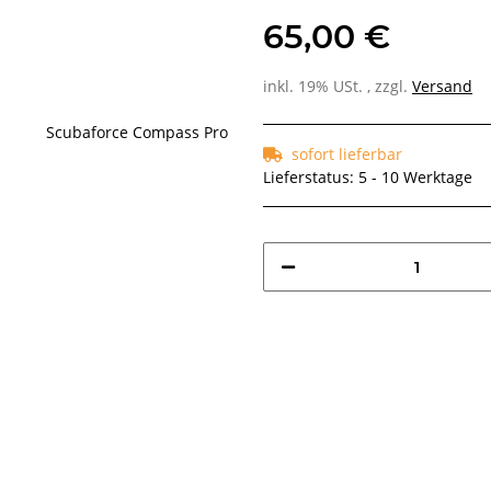
65,00 €
inkl. 19% USt. , zzgl.
Versand
sofort lieferbar
Lieferstatus: 5 - 10 Werktage