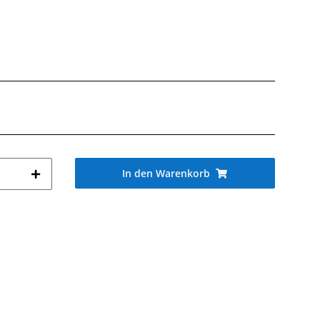
In den Warenkorb