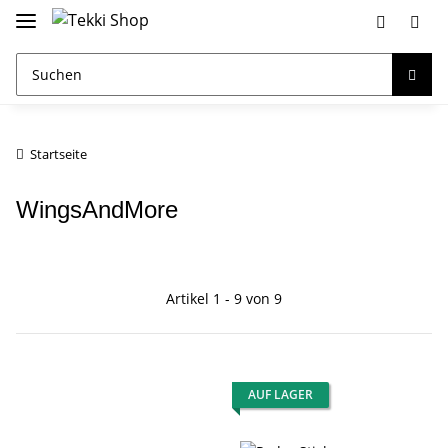
Startseite
WingsAndMore
Artikel 1 - 9 von 9
AUF LAGER