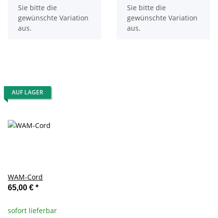
Sie bitte die
Sie bitte die
gewünschte Variation
gewünschte Variation
aus.
aus.
AUF LAGER
WAM-Cord
65,00 €
*
sofort lieferbar