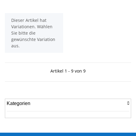
x
Dieser Artikel hat
Variationen. Wählen
Sie bitte die
gewünschte Variation
aus.
Artikel 1 - 9 von 9
Kategorien