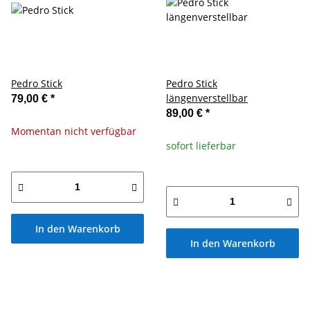
Pedro Stick
Pedro Stick
längenverstellbar
79,00 €
*
89,00 €
*
Momentan nicht verfügbar
sofort lieferbar
In den Warenkorb
In den Warenkorb