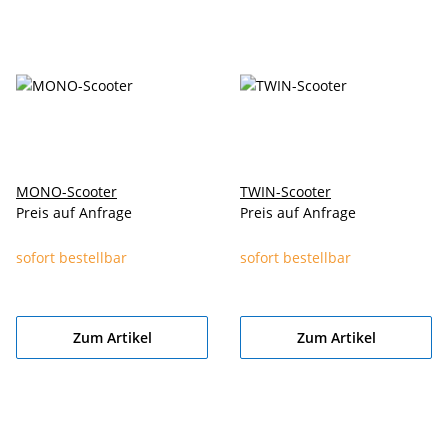
MONO-Scooter
TWIN-Scooter
Preis auf Anfrage
Preis auf Anfrage
sofort bestellbar
sofort bestellbar
Zum Artikel
Zum Artikel