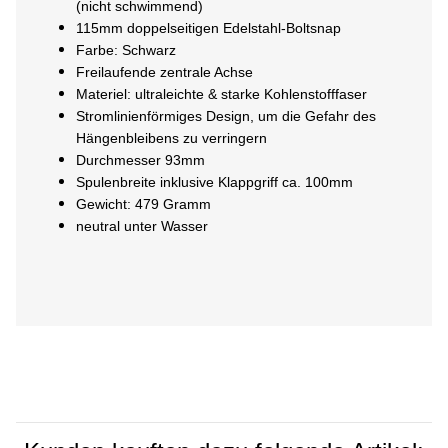
(nicht schwimmend)
115mm doppelseitigen Edelstahl-Boltsnap
Farbe: Schwarz
Freilaufende zentrale Achse
Materiel: ultraleichte & starke Kohlenstofffaser
Stromlinienförmiges Design, um die Gefahr des
Hängenbleibens zu verringern
Durchmesser 93mm
Spulenbreite inklusive Klappgriff ca. 100mm
Gewicht: 479 Gramm
neutral unter Wasser