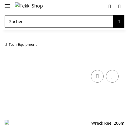
Tech-Equipment