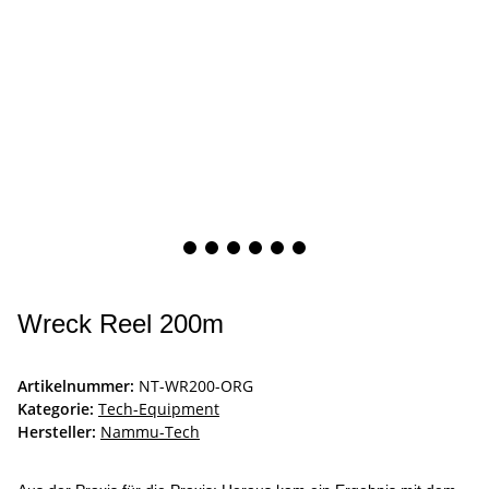
Wreck Reel 200m
Artikelnummer:
NT-WR200-ORG
Kategorie:
Tech-Equipment
Hersteller:
Nammu-Tech