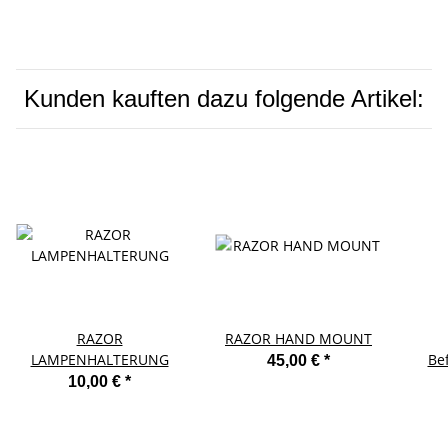
Kunden kauften dazu folgende Artikel:
RAZOR
RAZOR HAND MOUNT
LAMPENHALTERUNG
Be
45,00 €
*
10,00 €
*