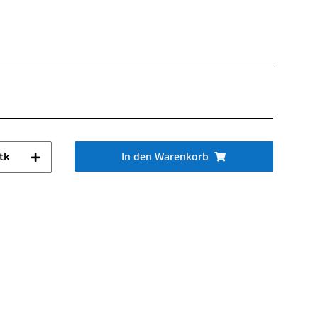
In den Warenkorb
tk