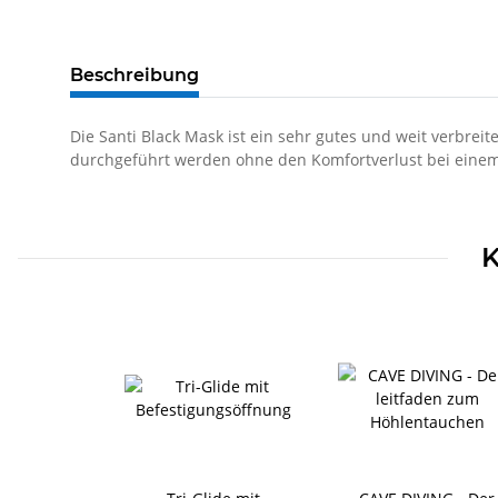
Beschreibung
Die Santi Black Mask ist ein sehr gutes und weit verbre
durchgeführt werden ohne den Komfortverlust bei ein
K