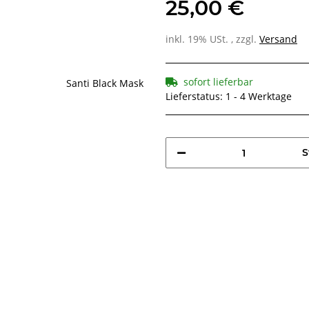
25,00 €
inkl. 19% USt. , zzgl.
Versand
sofort lieferbar
Lieferstatus: 1 - 4 Werktage
S