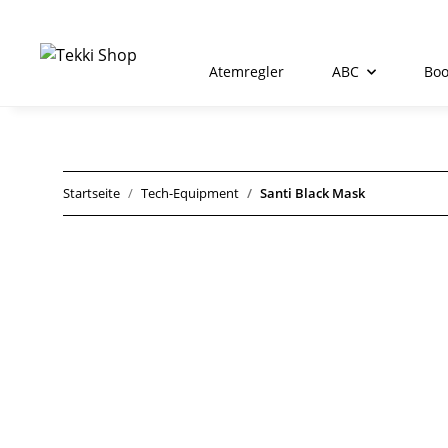
Atemregler
ABC
Boo
Startseite
Tech-Equipment
Santi Black Mask