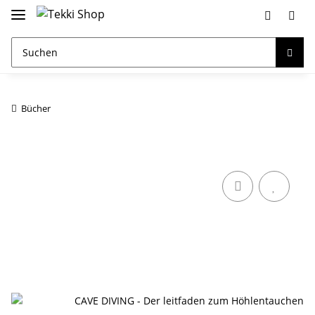
Bücher