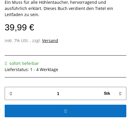
Ein Muss für alle Höhlentaucher, hervorragend und
ausführlich erklärt. DIeses Buch verdient den Tietel ein
Leitfaden zu sein.
39,99 €
inkl. 7% USt. , zzgl.
Versand
sofort lieferbar
Lieferstatus: 1 - 4 Werktage
Stk