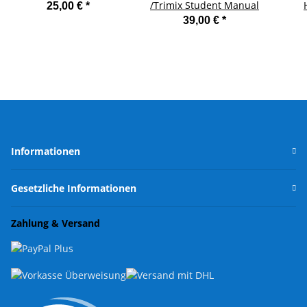
/Trimix Student Manual
25,00 €
*
39,00 €
*
Informationen
Gesetzliche Informationen
Zahlung & Versand