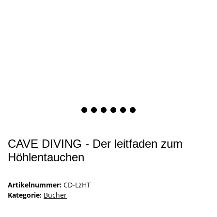
CAVE DIVING - Der leitfaden zum
Höhlentauchen
Artikelnummer:
CD-LzHT
Kategorie:
Bücher