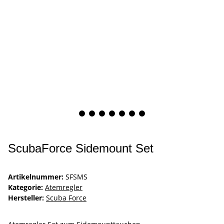
ScubaForce Sidemount Set
Artikelnummer:
SFSMS
Kategorie:
Atemregler
Hersteller:
Scuba Force