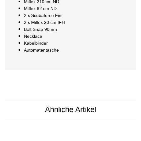
Miflex 210 cm ND
Miflex 62 cm ND
2 x Scubaforce Fini
2 x Miflex 20 cm IFH
Bolt Snap 90mm
Necklace
Kabelbinder
Automatentasche
Ähnliche Artikel