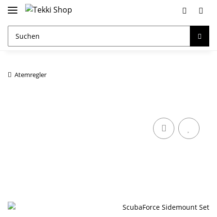
Atemregler