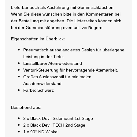
Lieferbar auch als Ausführung mit Gummischläuchen.
Wenn Sie diese wünschen bitte in den Kommentaren bei
der Bestellung mit angeben. Die Lieferzeiten können sich
bei der Gummiausführung eventuell verlängern.
Eigenschaften im Überblick:
Pneumatisch ausbalanciertes Design für überlegene
Leistung in der Tiefe.
Einstellbarer Atemwiederstand
Venturi-Steuerung für hervorragende Atemarbeit.
Großes Auslassventil für minimalen
Ausatemwiderstand
Farbe: Schwarz
Bestehend aus:
2 x Black Devil Sidemount 1st Stage
2 x Black Devil TECH 2nd Stage
1 x 90° ND Winkel