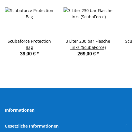
Scubaforce Protection
3 Liter 230 bar Flasche
Scu
Bag
links (ScubaForce)
39,00 €
*
269,00 €
*
Informationen
Gesetzliche Informationen