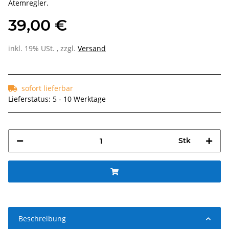
Atemregler.
39,00 €
inkl. 19% USt. , zzgl.
Versand
sofort lieferbar
Lieferstatus: 5 - 10 Werktage
Stk
Beschreibung