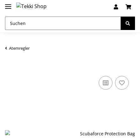
Atemregler