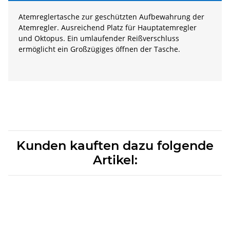
Atemreglertasche zur geschützten Aufbewahrung der
Atemregler. Ausreichend Platz für Hauptatemregler
und Oktopus. Ein umlaufender Reißverschluss
ermöglicht ein Großzügiges öffnen der Tasche.
Kunden kauften dazu folgende
Artikel: