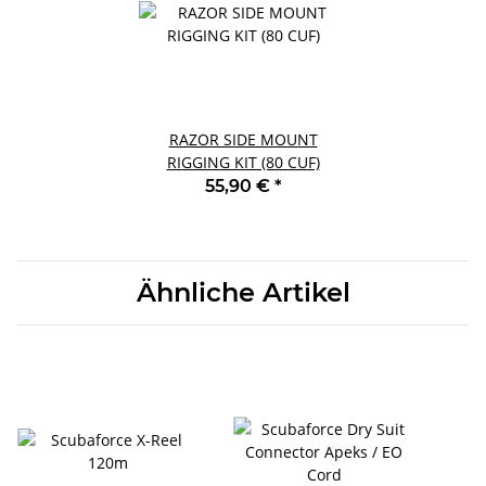
RAZOR SIDE MOUNT
RIGGING KIT (80 CUF)
55,90 €
*
Ähnliche Artikel