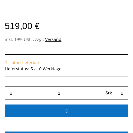
519,00 €
inkl. 19% USt. , zzgl.
Versand
sofort lieferbar
Lieferstatus: 5 - 10 Werktage
Stk