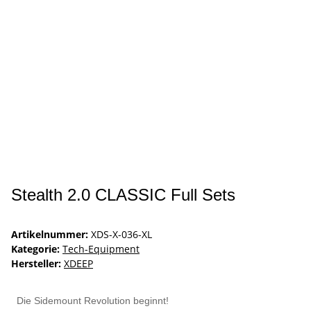
Stealth 2.0 CLASSIC Full Sets
Artikelnummer:
XDS-X-036-XL
Kategorie:
Tech-Equipment
Hersteller:
XDEEP
Die Sidemount Revolution beginnt!