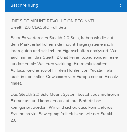
Beschreibung
DIE SIDE MOUNT REVOLUTION BEGINNT!
Stealth 2.0 CLASSIC Full Sets
Beim Entwerfen des Stealth 2.0 Sets, haben wir die auf
dem Markt erhältlichen side mount Tragesysteme nach
ihren guten und schlechten Eigenschaften analysiert. Wie
auch immer, das Stealth 2.0 ist keine Kopie, sondern eine
fundamentale Weiterentwicklung. Ein revolutionärer
Aufbau, welche sowohl in den Höhlen von Yucatan, als
auch in den kalten Gewässern von Europa seinen Einsatz
findet.
Das Stealth 2.0 Side Mount System besteht aus mehreren
Elementen und kann genau auf Ihre Bedürfnisse
konfiguriert werden. Wir sind sicher, dass kein anderes
System so viel Bewegungsfreiheit bietet wie der Stealth
2.0.