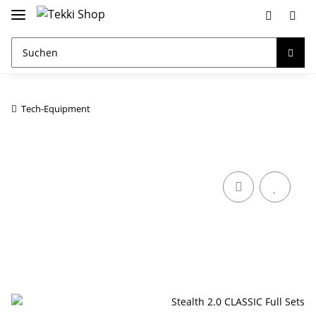
Tech-Equipment