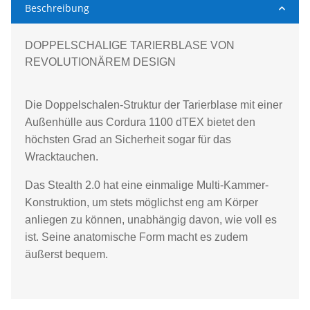
Beschreibung
DOPPELSCHALIGE TARIERBLASE VON
REVOLUTIONÄREM DESIGN
Die Doppelschalen-Struktur der Tarierblase mit einer
Außenhülle aus Cordura 1100 dTEX bietet den
höchsten Grad an Sicherheit sogar für das
Wracktauchen.
Das Stealth 2.0 hat eine einmalige Multi-Kammer-
Konstruktion, um stets möglichst eng am Körper
anliegen zu können, unabhängig davon, wie voll es
ist. Seine anatomische Form macht es zudem
äußerst bequem.