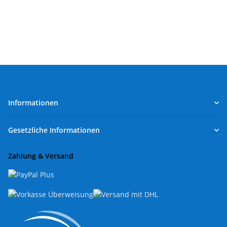
Informationen
Gesetzliche Informationen
Zahlung & Versand