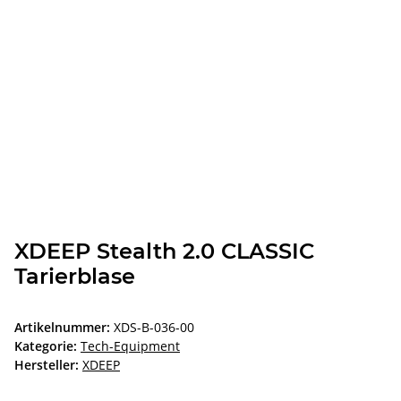
XDEEP Stealth 2.0 CLASSIC
Tarierblase
Artikelnummer:
XDS-B-036-00
Kategorie:
Tech-Equipment
Hersteller:
XDEEP