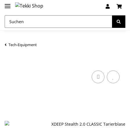
Tech-Equipment