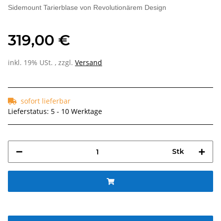
Sidemount Tarierblase von Revolutionärem Design
319,00 €
inkl. 19% USt. , zzgl.
Versand
sofort lieferbar
Lieferstatus: 5 - 10 Werktage
Stk