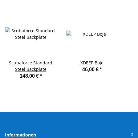
Scubaforce Standard
XDEEP Boje
Steel Backplate
46,00 €
*
148,00 €
*
Informationen