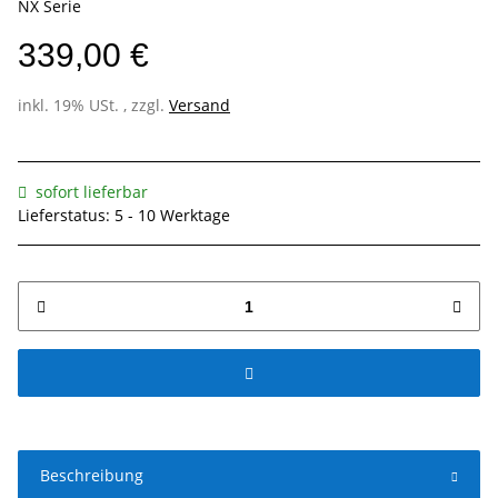
NX Serie
339,00 €
inkl. 19% USt. , zzgl.
Versand
sofort lieferbar
Lieferstatus: 5 - 10 Werktage
Beschreibung