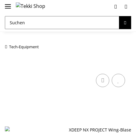
Tech-Equipment