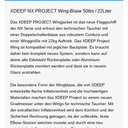
XDEEP NX PROJECT Wing-Blase 50lbs / 22Liter
Das XDEEP PROJECT Wingjacket ist das neue Flaggschiff
der NX Serie und erfreut den technischen Taucher mit
einer Doppelschallenblase aus robustem Cordura und
einer Winggröße mit 22kg Auftrieb. Das XDEEP Project
Wing ist kompatibel mit jeglicher Backplate. Es braucht
daher kein komplett neues System, sondern kann auf
deine alte Edelstahl Rückenplatte oder Aluminium
Rückenplatte montiert werden und lässt sie in neuem
Glanz erstrahlen.
Die besondere Form der Wingblase, die von XDEEP
entwickelte flache Inflatoreinheit und die hochwertigen
Materialien machen das XDEEP Project zu einem neuen
Gradmesser unter den Wings für technische Taucher. Mit
der extraflachen Inflatoreinheit wird dem Komfort und der
Sicherheit Rechnung getragen, da der unflexible, feste
Elbow-Stutzen weichen musste und durch eine neu